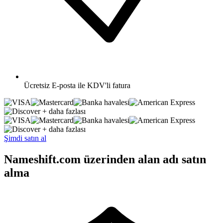
Ücretsiz
E-posta ile KDV'li fatura
+ daha fazlası
+ daha fazlası
Şimdi satın al
Nameshift.com üzerinden alan adı satın
alma