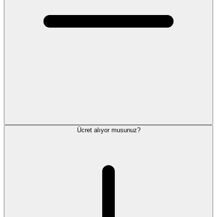
Ücret alıyor musunuz?