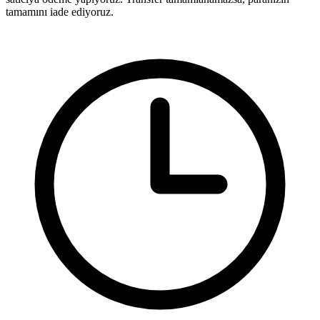
tamamını iade ediyoruz.