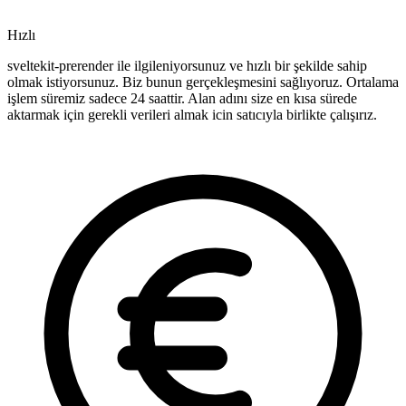
Hızlı
sveltekit-prerender ile ilgileniyorsunuz ve hızlı bir şekilde sahip
olmak istiyorsunuz. Biz bunun gerçekleşmesini sağlıyoruz. Ortalama
işlem süremiz sadece 24 saattir. Alan adını size en kısa sürede
aktarmak için gerekli verileri almak icin satıcıyla birlikte çalışırız.