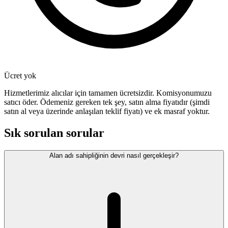
Ücret yok
Hizmetlerimiz alıcılar için tamamen ücretsizdir. Komisyonumuzu
satıcı öder. Ödemeniz gereken tek şey, satın alma fiyatıdır (şimdi
satın al veya üzerinde anlaşılan teklif fiyatı) ve ek masraf yoktur.
Sık sorulan sorular
Alan adı sahipliğinin devri nasıl gerçekleşir?