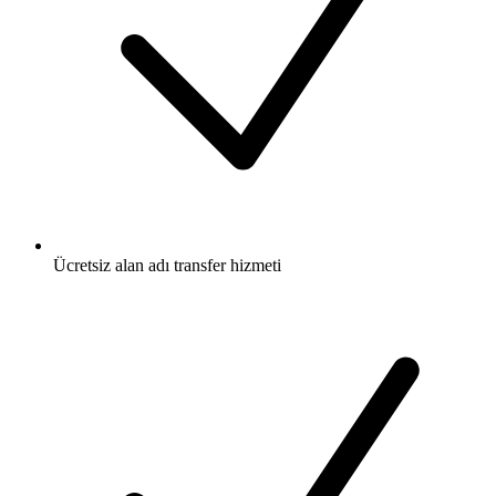
Ücretsiz
alan adı transfer hizmeti