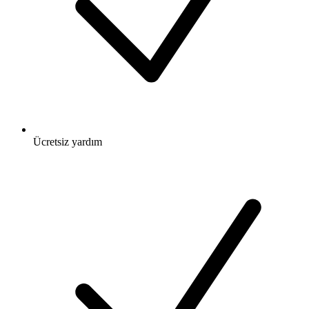
Ücretsiz
yardım