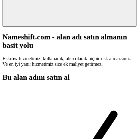
Nameshift.com - alan adı satın almanın
basit yolu
Eskrow hizmetimizi kullanarak, alıcı olarak hiçbir risk almazsınız.
Ve en iyi yanı: hizmetimiz size ek maliyet getirmez.
Bu alan adını satın al