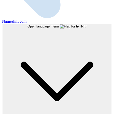
Nameshift.com
Open language menu
tr