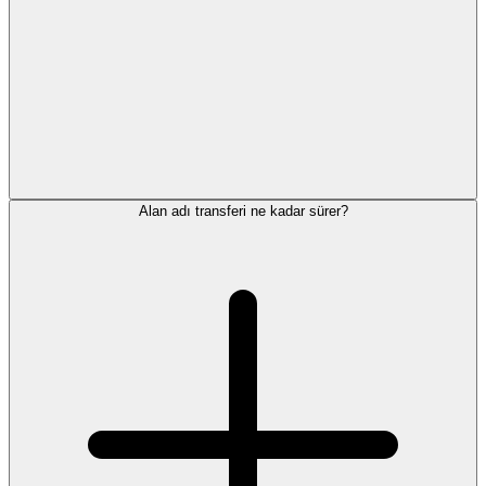
Alan adı transferi ne kadar sürer?