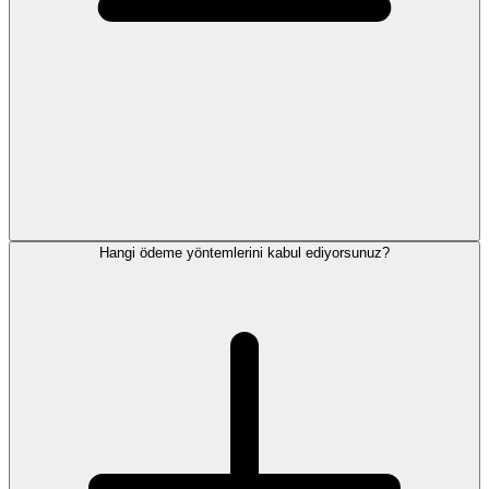
Hangi ödeme yöntemlerini kabul ediyorsunuz?