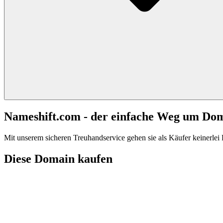
Nameshift.com - der einfache Weg um Do
Mit unserem sicheren Treuhandservice gehen sie als Käufer keinerlei R
Diese Domain kaufen