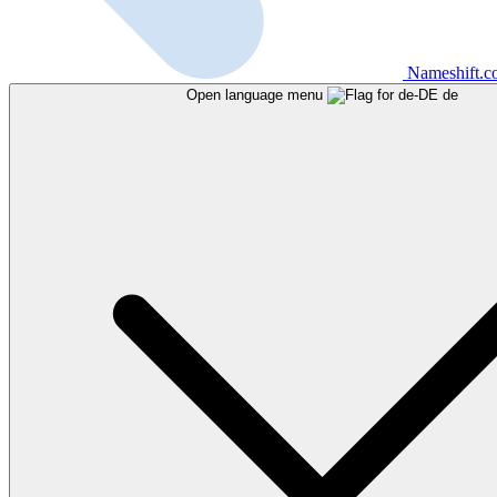
Nameshift.
Open language menu
de