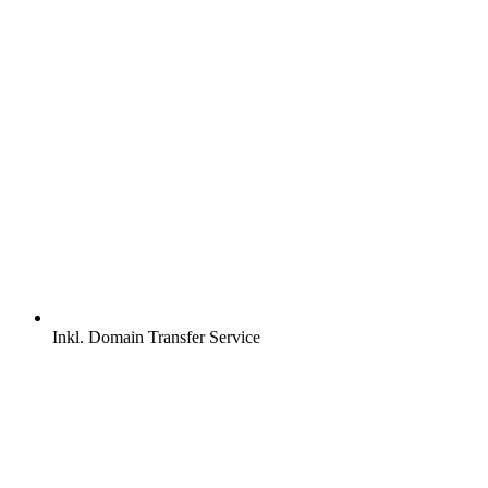
Inkl.
Domain Transfer Service